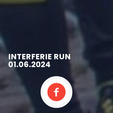
INTERFERIE RUN
01.06.2024